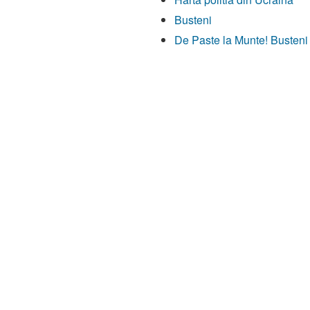
Busteni
De Paste la Munte! Busteni