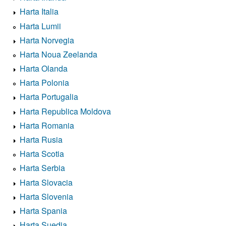
Harta Italia
Harta Lumii
Harta Norvegia
Harta Noua Zeelanda
Harta Olanda
Harta Polonia
Harta Portugalia
Harta Republica Moldova
Harta Romania
Harta Rusia
Harta Scotia
Harta Serbia
Harta Slovacia
Harta Slovenia
Harta Spania
Harta Suedia