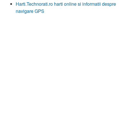
Harti.Technorati.ro harti online si informatii despre
navigare GPS