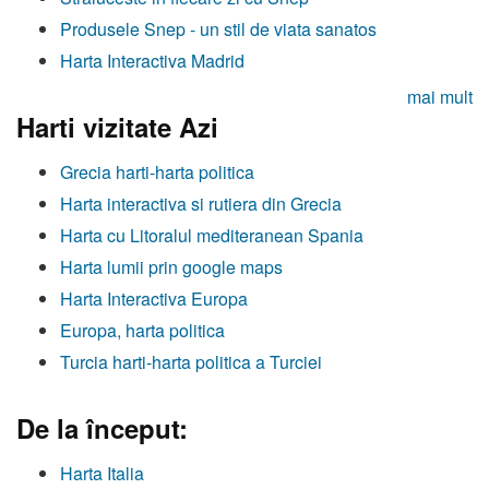
Produsele Snep - un stil de viata sanatos
Harta Interactiva Madrid
mai mult
Harti vizitate Azi
Grecia harti-harta politica
Harta interactiva si rutiera din Grecia
Harta cu Litoralul mediteranean Spania
Harta lumii prin google maps
Harta Interactiva Europa
Europa, harta politica
Turcia harti-harta politica a Turciei
De la început:
Harta Italia