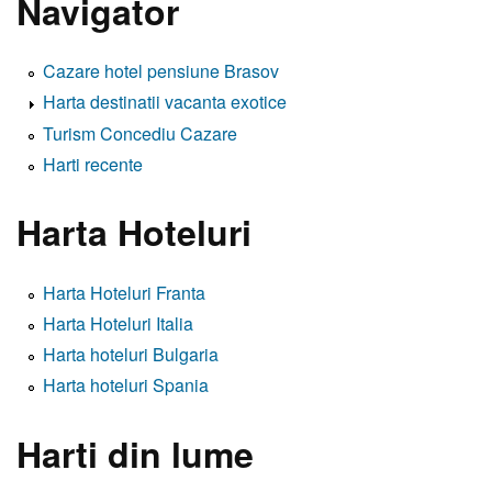
Navigator
Cazare hotel pensiune Brasov
Harta destinatii vacanta exotice
Turism Concediu Cazare
Harti recente
Harta Hoteluri
Harta Hoteluri Franta
Harta Hoteluri Italia
Harta hoteluri Bulgaria
Harta hoteluri Spania
Harti din lume