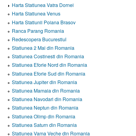
Harta Statiunea Vatra Dornei
Harta Statiunea Venus
Harta Statiunii Poiana Brasov
Ranca Parang Romania
Redescopera Bucurestiul
Statiunea 2 Mai din Romania
Statiunea Costinesti din Romania
Statiunea Eforie Nord din Romania
Statiunea Eforie Sud din Romania
Statiunea Jupiter din Romania
Statiunea Mamaia din Romania
Statiunea Navodari din Romania
Statiunea Neptun din Romania
Statiunea Olimp din Romania
Statiunea Saturn din Romania
Statiunea Vama Veche din Romania