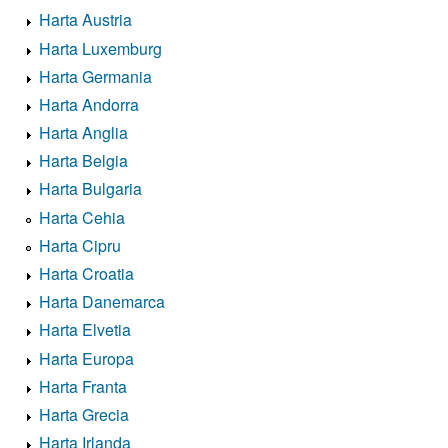
Harta Austria
Harta Luxemburg
Harta Germania
Harta Andorra
Harta Anglia
Harta Belgia
Harta Bulgaria
Harta Cehia
Harta Cipru
Harta Croatia
Harta Danemarca
Harta Elvetia
Harta Europa
Harta Franta
Harta Grecia
Harta Irlanda