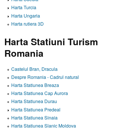
Harta Turcia
Harta Ungaria
Harta rutiera 3D
Harta Statiuni Turism
Romania
Castelul Bran, Dracula
Despre Romania - Cadrul natural
Harta Statiunea Breaza
Harta Statiunea Cap Aurora
Harta Statiunea Durau
Harta Statiunea Predeal
Harta Statiunea Sinaia
Harta Statiunea Slanic Moldova