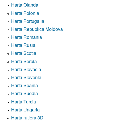
Harta Olanda
Harta Polonia
Harta Portugalia
Harta Republica Moldova
Harta Romania
Harta Rusia
Harta Scotia
Harta Serbia
Harta Slovacia
Harta Slovenia
Harta Spania
Harta Suedia
Harta Turcia
Harta Ungaria
Harta rutiera 3D