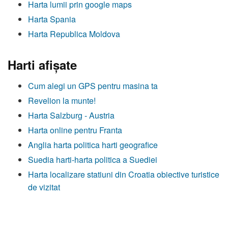
Harta lumii prin google maps
Harta Spania
Harta Republica Moldova
Harti afişate
Cum alegi un GPS pentru masina ta
Revelion la munte!
Harta Salzburg - Austria
Harta online pentru Franta
Anglia harta politica harti geografice
Suedia harti-harta politica a Suediei
Harta localizare statiuni din Croatia obiective turistice
de vizitat