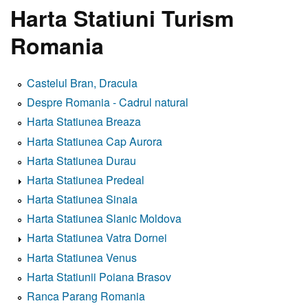
Harta Statiuni Turism
Romania
Castelul Bran, Dracula
Despre Romania - Cadrul natural
Harta Statiunea Breaza
Harta Statiunea Cap Aurora
Harta Statiunea Durau
Harta Statiunea Predeal
Harta Statiunea Sinaia
Harta Statiunea Slanic Moldova
Harta Statiunea Vatra Dornei
Harta Statiunea Venus
Harta Statiunii Poiana Brasov
Ranca Parang Romania