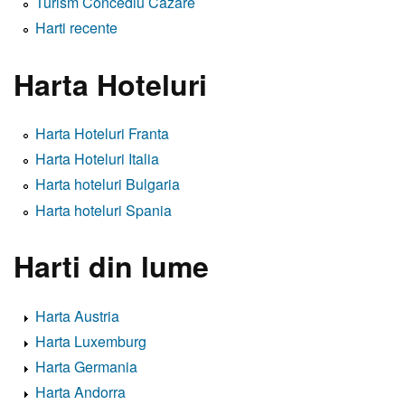
Turism Concediu Cazare
Harti recente
Harta Hoteluri
Harta Hoteluri Franta
Harta Hoteluri Italia
Harta hoteluri Bulgaria
Harta hoteluri Spania
Harti din lume
Harta Austria
Harta Luxemburg
Harta Germania
Harta Andorra