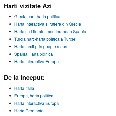
Harti vizitate Azi
Grecia harti-harta politica
Harta interactiva si rutiera din Grecia
Harta cu Litoralul mediteranean Spania
Turcia harti-harta politica a Turciei
Harta lumii prin google maps
Spania Harta politica
Harta Interactiva Europa
De la început:
Harta Italia
Europa, harta politica
Harta Interactiva Europa
Harta Germania