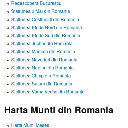
Redescopera Bucurestiul
Statiunea 2 Mai din Romania
Statiunea Costinesti din Romania
Statiunea Eforie Nord din Romania
Statiunea Eforie Sud din Romania
Statiunea Jupiter din Romania
Statiunea Mamaia din Romania
Statiunea Navodari din Romania
Statiunea Neptun din Romania
Statiunea Olimp din Romania
Statiunea Saturn din Romania
Statiunea Vama Veche din Romania
Harta Munti din Romania
Harta Munti Meses