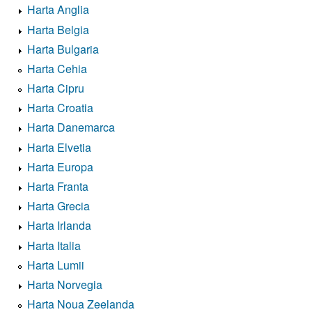
Harta Anglia
Harta Belgia
Harta Bulgaria
Harta Cehia
Harta Cipru
Harta Croatia
Harta Danemarca
Harta Elvetia
Harta Europa
Harta Franta
Harta Grecia
Harta Irlanda
Harta Italia
Harta Lumii
Harta Norvegia
Harta Noua Zeelanda