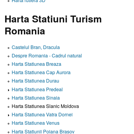
Harta rutiera 3D
Harta Statiuni Turism
Romania
Castelul Bran, Dracula
Despre Romania - Cadrul natural
Harta Statiunea Breaza
Harta Statiunea Cap Aurora
Harta Statiunea Durau
Harta Statiunea Predeal
Harta Statiunea Sinaia
Harta Statiunea Slanic Moldova
Harta Statiunea Vatra Dornei
Harta Statiunea Venus
Harta Statiunii Poiana Brasov