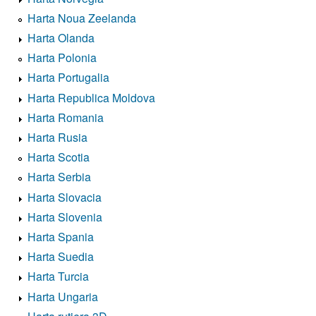
Harta Noua Zeelanda
Harta Olanda
Harta Polonia
Harta Portugalia
Harta Republica Moldova
Harta Romania
Harta Rusia
Harta Scotia
Harta Serbia
Harta Slovacia
Harta Slovenia
Harta Spania
Harta Suedia
Harta Turcia
Harta Ungaria