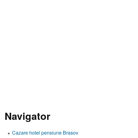
Navigator
Cazare hotel pensiune Brasov