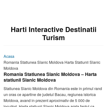
Harti Interactive Destinatii
Turism
Acasa
Romania Statiunea Slanic Moldova Harta Statiunii Slanic
Moldova
Romania Statiunea Slanic Moldova – Harta
statiunii Slanic Moldova
Statiunea Slanic Moldova din Romania este in primul rand
un oras ce apartine de judetul Bacau, regiunea istorica
Moldova, avand in prezent aproximativ de 5 000 de
locuitori. Harta statiunii Slanic Moldova arata faptul ca