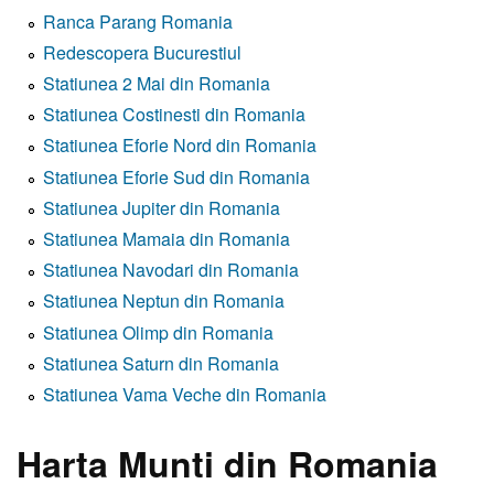
Ranca Parang Romania
Redescopera Bucurestiul
Statiunea 2 Mai din Romania
Statiunea Costinesti din Romania
Statiunea Eforie Nord din Romania
Statiunea Eforie Sud din Romania
Statiunea Jupiter din Romania
Statiunea Mamaia din Romania
Statiunea Navodari din Romania
Statiunea Neptun din Romania
Statiunea Olimp din Romania
Statiunea Saturn din Romania
Statiunea Vama Veche din Romania
Harta Munti din Romania