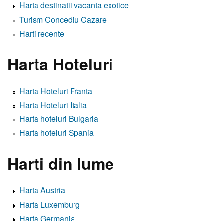
Harta destinatii vacanta exotice
Turism Concediu Cazare
Harti recente
Harta Hoteluri
Harta Hoteluri Franta
Harta Hoteluri Italia
Harta hoteluri Bulgaria
Harta hoteluri Spania
Harti din lume
Harta Austria
Harta Luxemburg
Harta Germania