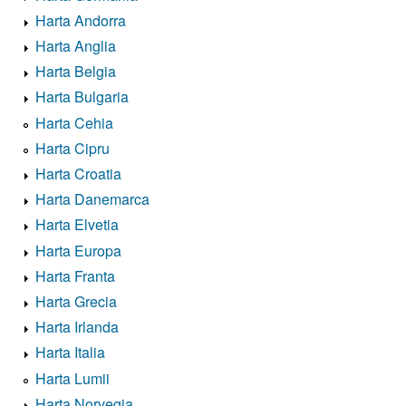
Harta Andorra
Harta Anglia
Harta Belgia
Harta Bulgaria
Harta Cehia
Harta Cipru
Harta Croatia
Harta Danemarca
Harta Elvetia
Harta Europa
Harta Franta
Harta Grecia
Harta Irlanda
Harta Italia
Harta Lumii
Harta Norvegia