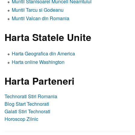
Muntii Stanisoarei Munceii Neamtului
Muntii Tarcu si Godeanu
Muntii Valcan din Romania
Harta Statele Unite
Harta Geografica din America
Harta online Washington
Harta Parteneri
Technorati Stiri Romania
Blog Start Technorati
Galati Stiri Technorati
Horoscop Zilnic