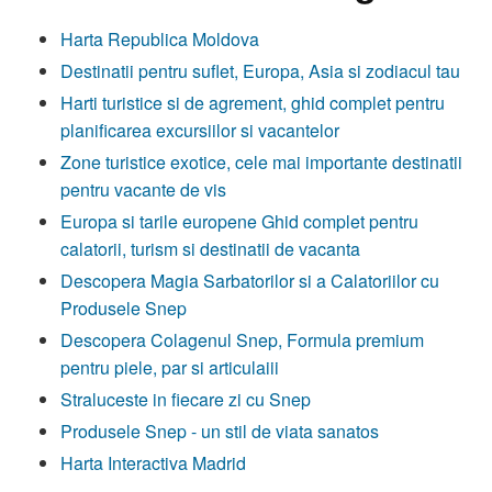
Harta Republica Moldova
Destinatii pentru suflet, Europa, Asia si zodiacul tau
Harti turistice si de agrement, ghid complet pentru
planificarea excursiilor si vacantelor
Zone turistice exotice, cele mai importante destinatii
pentru vacante de vis
Europa si tarile europene Ghid complet pentru
calatorii, turism si destinatii de vacanta
Descopera Magia Sarbatorilor si a Calatoriilor cu
Produsele Snep
Descopera Colagenul Snep, Formula premium
pentru piele, par si articulaiii
Straluceste in fiecare zi cu Snep
Produsele Snep - un stil de viata sanatos
Harta Interactiva Madrid