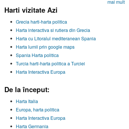
mai mult
Harti vizitate Azi
Grecia harti-harta politica
Harta interactiva si rutiera din Grecia
Harta cu Litoralul mediteranean Spania
Harta lumii prin google maps
Spania Harta politica
Turcia harti-harta politica a Turciei
Harta Interactiva Europa
De la început:
Harta Italia
Europa, harta politica
Harta Interactiva Europa
Harta Germania