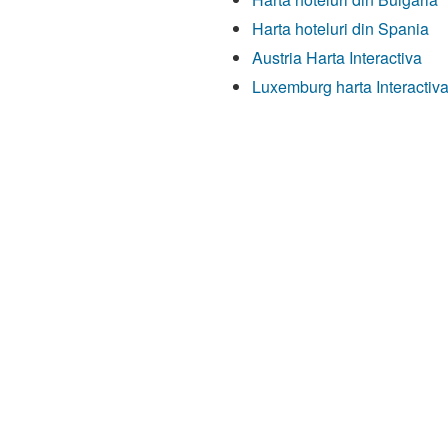
Harta hoteluri din Spania
Austria Harta Interactiva
Luxemburg harta Interactiv