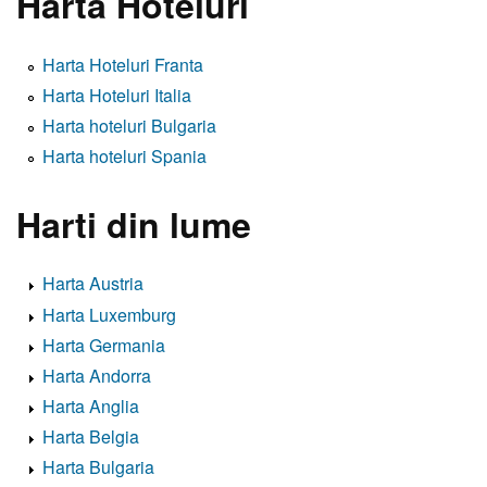
Harta Hoteluri
Harta Hoteluri Franta
Harta Hoteluri Italia
Harta hoteluri Bulgaria
Harta hoteluri Spania
Harti din lume
Harta Austria
Harta Luxemburg
Harta Germania
Harta Andorra
Harta Anglia
Harta Belgia
Harta Bulgaria