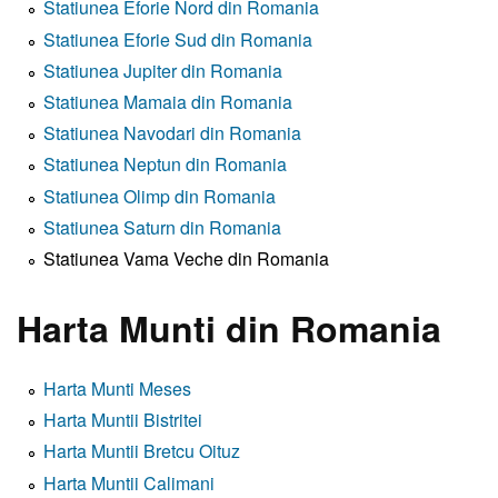
Statiunea Eforie Nord din Romania
Statiunea Eforie Sud din Romania
Statiunea Jupiter din Romania
Statiunea Mamaia din Romania
Statiunea Navodari din Romania
Statiunea Neptun din Romania
Statiunea Olimp din Romania
Statiunea Saturn din Romania
Statiunea Vama Veche din Romania
Harta Munti din Romania
Harta Munti Meses
Harta Muntii Bistritei
Harta Muntii Bretcu Oituz
Harta Muntii Calimani