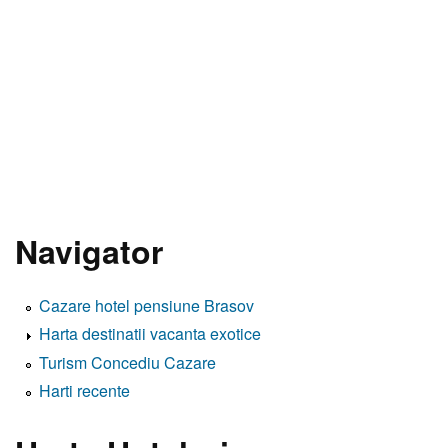
Navigator
Cazare hotel pensiune Brasov
Harta destinatii vacanta exotice
Turism Concediu Cazare
Harti recente