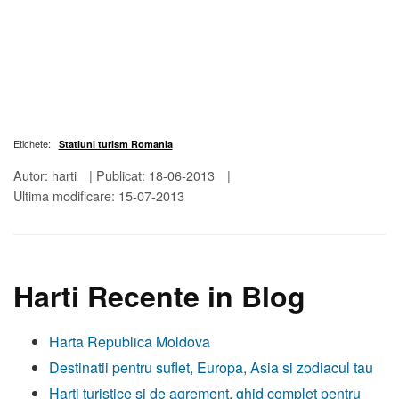
Etichete:
Statiuni turism Romania
Autor: harti
|
Publicat: 18-06-2013
|
Ultima modificare: 15-07-2013
Harti Recente in Blog
Harta Republica Moldova
Destinatii pentru suflet, Europa, Asia si zodiacul tau
Harti turistice si de agrement, ghid complet pentru