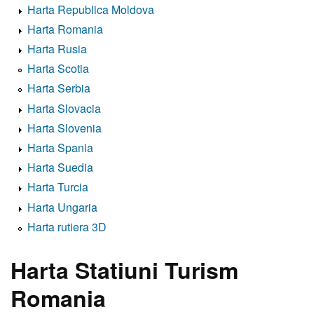
Harta Republica Moldova
Harta Romania
Harta Rusia
Harta Scotia
Harta Serbia
Harta Slovacia
Harta Slovenia
Harta Spania
Harta Suedia
Harta Turcia
Harta Ungaria
Harta rutiera 3D
Harta Statiuni Turism
Romania