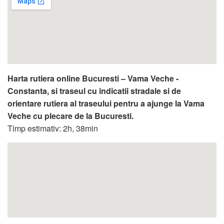
Harta rutiera online Bucuresti – Vama Veche -
Constanta, si traseul cu indicatii stradale si de
orientare rutiera al traseului pentru a ajunge la Vama
Veche cu plecare de la Bucuresti.
Timp estimativ: 2h, 38min