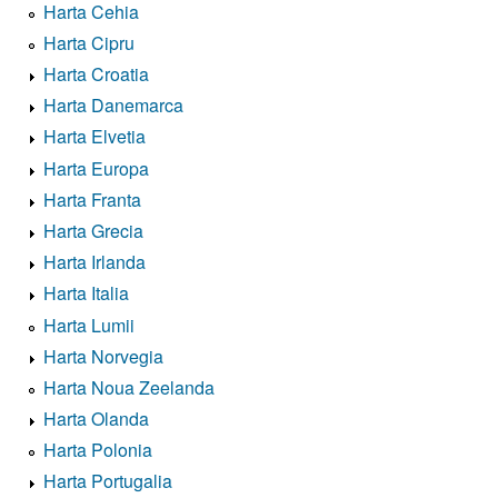
Harta Cehia
Harta Cipru
Harta Croatia
Harta Danemarca
Harta Elvetia
Harta Europa
Harta Franta
Harta Grecia
Harta Irlanda
Harta Italia
Harta Lumii
Harta Norvegia
Harta Noua Zeelanda
Harta Olanda
Harta Polonia
Harta Portugalia