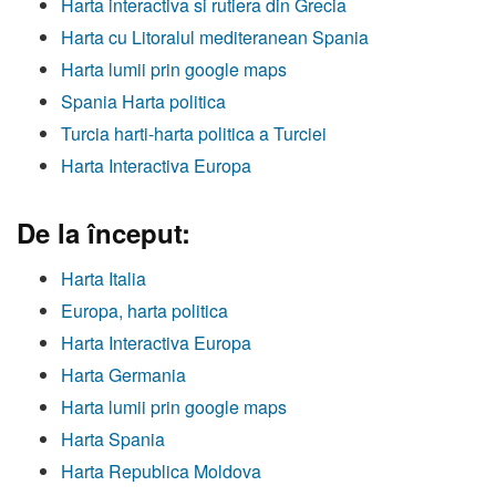
Harta interactiva si rutiera din Grecia
Harta cu Litoralul mediteranean Spania
Harta lumii prin google maps
Spania Harta politica
Turcia harti-harta politica a Turciei
Harta Interactiva Europa
De la început:
Harta Italia
Europa, harta politica
Harta Interactiva Europa
Harta Germania
Harta lumii prin google maps
Harta Spania
Harta Republica Moldova