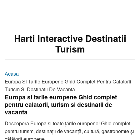
Harti Interactive Destinatii
Turism
Acasa
Europa Si Tarile Europene Ghid Complet Pentru Calatorii
Turism Si Destinatii De Vacanta
Europa si tarile europene Ghid complet
pentru calatorii, turism si destinatii de
vacanta
Descopera Europa și toate țările europene! Ghid complet
pentru turism, destinații de vacanță, cultură, gastronomie și
călătorii europene.