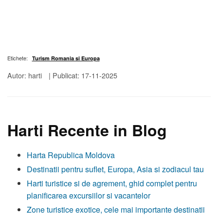
Etichete:
Turism Romania si Europa
Autor: harti
|
Publicat: 17-11-2025
Harti Recente in Blog
Harta Republica Moldova
Destinatii pentru suflet, Europa, Asia si zodiacul tau
Harti turistice si de agrement, ghid complet pentru
planificarea excursiilor si vacantelor
Zone turistice exotice, cele mai importante destinatii