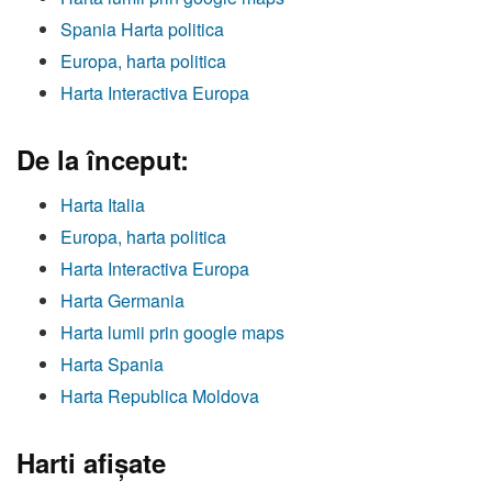
Spania Harta politica
Europa, harta politica
Harta Interactiva Europa
De la început:
Harta Italia
Europa, harta politica
Harta Interactiva Europa
Harta Germania
Harta lumii prin google maps
Harta Spania
Harta Republica Moldova
Harti afişate