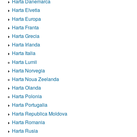
Harta Danemarca
Harta Elvetia
Harta Europa
Harta Franta
Harta Grecia
Harta Irlanda
Harta Italia
Harta Lumii
Harta Norvegia
Harta Noua Zeelanda
Harta Olanda
Harta Polonia
Harta Portugalia
Harta Republica Moldova
Harta Romania
Harta Rusia