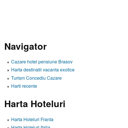
Navigator
Cazare hotel pensiune Brasov
Harta destinatii vacanta exotice
Turism Concediu Cazare
Harti recente
Harta Hoteluri
Harta Hoteluri Franta
Harta Hoteluri Italia