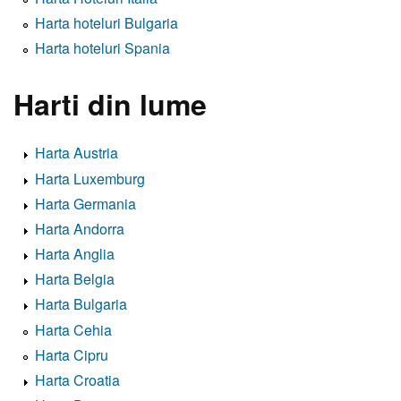
Harta hoteluri Bulgaria
Harta hoteluri Spania
Harti din lume
Harta Austria
Harta Luxemburg
Harta Germania
Harta Andorra
Harta Anglia
Harta Belgia
Harta Bulgaria
Harta Cehia
Harta Cipru
Harta Croatia