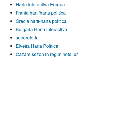
Harta Interactiva Europa
Franta harti/harta politica
Grecia harti-harta politica
Bulgaria Harta interactiva
superoferta
Elvetia Harta Politica
Cazare sezon in regim hotelier