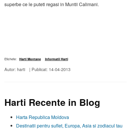
superbe ce le puteti regasi in Muntii Calimani.
Etichete:
Harti Montane
Informatii Harti
Autor: harti
|
Publicat: 14-04-2013
Harti Recente in Blog
Harta Republica Moldova
Destinatii pentru suflet, Europa, Asia si zodiacul tau