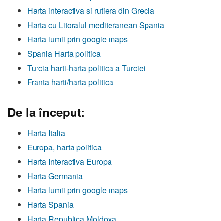
Harta interactiva si rutiera din Grecia
Harta cu Litoralul mediteranean Spania
Harta lumii prin google maps
Spania Harta politica
Turcia harti-harta politica a Turciei
Franta harti/harta politica
De la început:
Harta Italia
Europa, harta politica
Harta Interactiva Europa
Harta Germania
Harta lumii prin google maps
Harta Spania
Harta Republica Moldova