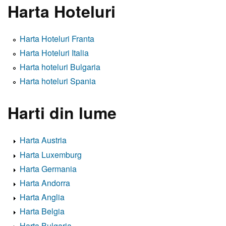
Harta Hoteluri
Harta Hoteluri Franta
Harta Hoteluri Italia
Harta hoteluri Bulgaria
Harta hoteluri Spania
Harti din lume
Harta Austria
Harta Luxemburg
Harta Germania
Harta Andorra
Harta Anglia
Harta Belgia
Harta Bulgaria