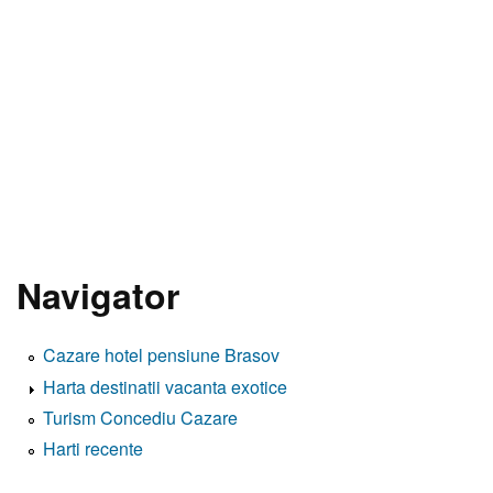
Navigator
Cazare hotel pensiune Brasov
Harta destinatii vacanta exotice
Turism Concediu Cazare
Harti recente