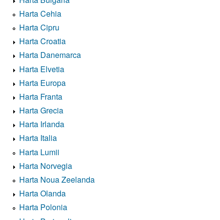
Harta Cehia
Harta Cipru
Harta Croatia
Harta Danemarca
Harta Elvetia
Harta Europa
Harta Franta
Harta Grecia
Harta Irlanda
Harta Italia
Harta Lumii
Harta Norvegia
Harta Noua Zeelanda
Harta Olanda
Harta Polonia