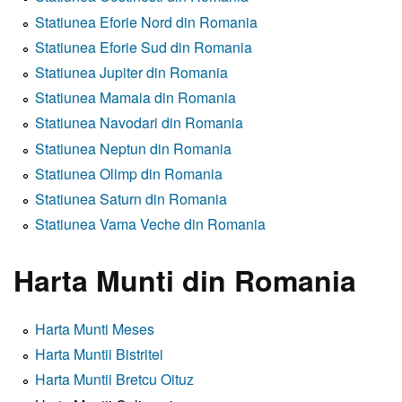
Statiunea Eforie Nord din Romania
Statiunea Eforie Sud din Romania
Statiunea Jupiter din Romania
Statiunea Mamaia din Romania
Statiunea Navodari din Romania
Statiunea Neptun din Romania
Statiunea Olimp din Romania
Statiunea Saturn din Romania
Statiunea Vama Veche din Romania
Harta Munti din Romania
Harta Munti Meses
Harta Muntii Bistritei
Harta Muntii Bretcu Oituz