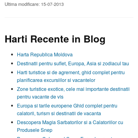
Ultima modificare: 15-07-2013
Harti Recente in Blog
Harta Republica Moldova
Destinatii pentru suflet, Europa, Asia si zodiacul tau
Harti turistice si de agrement, ghid complet pentru
planificarea excursiilor si vacantelor
Zone turistice exotice, cele mai importante destinatii
pentru vacante de vis
Europa si tarile europene Ghid complet pentru
calatorii, turism si destinatii de vacanta
Descopera Magia Sarbatorilor si a Calatoriilor cu
Produsele Snep