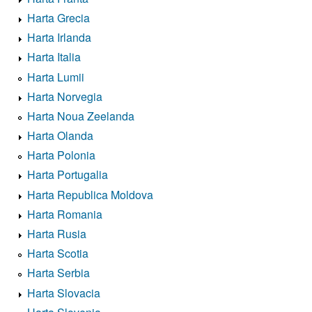
Harta Grecia
Harta Irlanda
Harta Italia
Harta Lumii
Harta Norvegia
Harta Noua Zeelanda
Harta Olanda
Harta Polonia
Harta Portugalia
Harta Republica Moldova
Harta Romania
Harta Rusia
Harta Scotia
Harta Serbia
Harta Slovacia