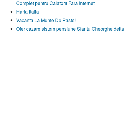
Complet pentru Calatorii Fara Internet
Harta Italia
Vacanta La Munte De Paste!
Ofer cazare sistem pensiune Sfantu Gheorghe delta