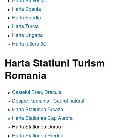
Harta Slovenia
Harta Spania
Harta Suedia
Harta Turcia
Harta Ungaria
Harta rutiera 3D
Harta Statiuni Turism
Romania
Castelul Bran, Dracula
Despre Romania - Cadrul natural
Harta Statiunea Breaza
Harta Statiunea Cap Aurora
Harta Statiunea Durau
Harta Statiunea Predeal