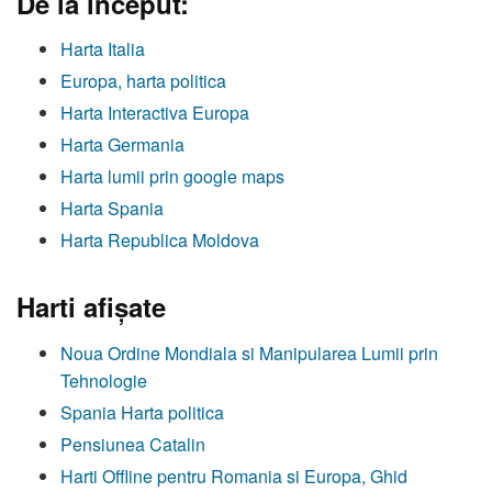
De la început:
Harta Italia
Europa, harta politica
Harta Interactiva Europa
Harta Germania
Harta lumii prin google maps
Harta Spania
Harta Republica Moldova
Harti afişate
Noua Ordine Mondiala si Manipularea Lumii prin
Tehnologie
Spania Harta politica
Pensiunea Catalin
Harti Offline pentru Romania si Europa, Ghid