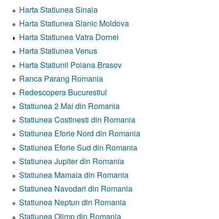
Harta Statiunea Sinaia
Harta Statiunea Slanic Moldova
Harta Statiunea Vatra Dornei
Harta Statiunea Venus
Harta Statiunii Poiana Brasov
Ranca Parang Romania
Redescopera Bucurestiul
Statiunea 2 Mai din Romania
Statiunea Costinesti din Romania
Statiunea Eforie Nord din Romania
Statiunea Eforie Sud din Romania
Statiunea Jupiter din Romania
Statiunea Mamaia din Romania
Statiunea Navodari din Romania
Statiunea Neptun din Romania
Statiunea Olimp din Romania