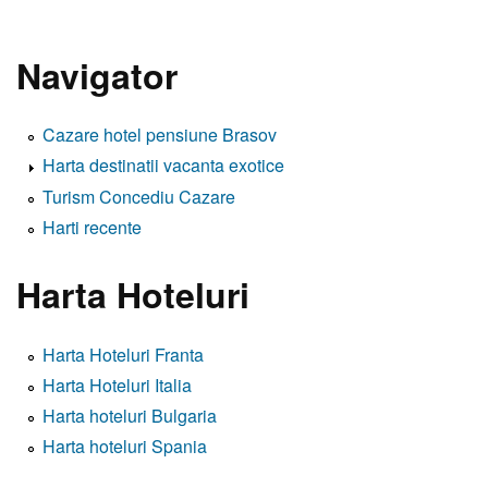
Navigator
Cazare hotel pensiune Brasov
Harta destinatii vacanta exotice
Turism Concediu Cazare
Harti recente
Harta Hoteluri
Harta Hoteluri Franta
Harta Hoteluri Italia
Harta hoteluri Bulgaria
Harta hoteluri Spania