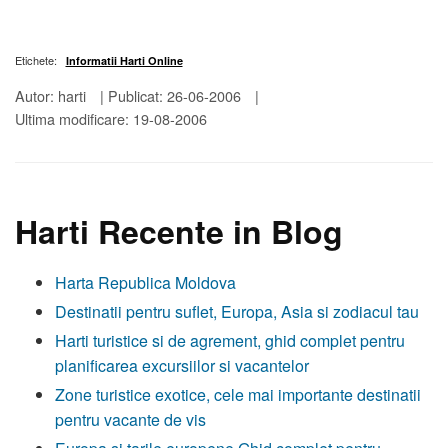
Etichete:
Informatii Harti Online
Autor: harti
|
Publicat: 26-06-2006
|
Ultima modificare: 19-08-2006
Harti Recente in Blog
Harta Republica Moldova
Destinatii pentru suflet, Europa, Asia si zodiacul tau
Harti turistice si de agrement, ghid complet pentru
planificarea excursiilor si vacantelor
Zone turistice exotice, cele mai importante destinatii
pentru vacante de vis