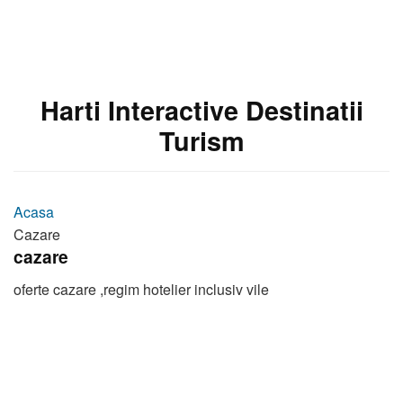
Harti Interactive Destinatii
Turism
Acasa
Cazare
cazare
oferte cazare ,regim hotelier inclusiv vile