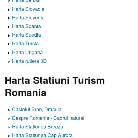
Harta Slovacia
Harta Slovenia
Harta Spania
Harta Suedia
Harta Turcia
Harta Ungaria
Harta rutiera 3D
Harta Statiuni Turism
Romania
Castelul Bran, Dracula
Despre Romania - Cadrul natural
Harta Statiunea Breaza
Harta Statiunea Cap Aurora