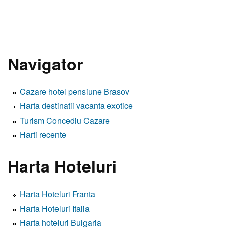
Navigator
Cazare hotel pensiune Brasov
Harta destinatii vacanta exotice
Turism Concediu Cazare
Harti recente
Harta Hoteluri
Harta Hoteluri Franta
Harta Hoteluri Italia
Harta hoteluri Bulgaria