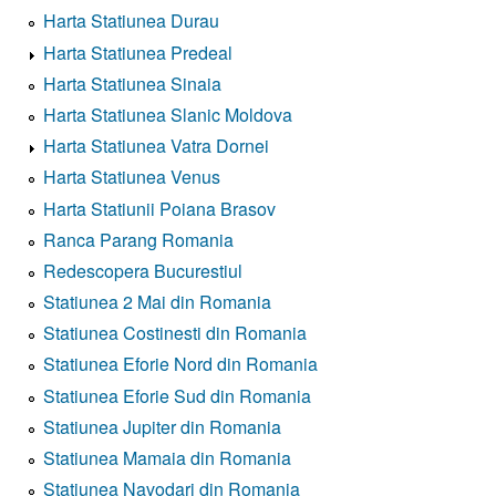
Harta Statiunea Durau
Harta Statiunea Predeal
Harta Statiunea Sinaia
Harta Statiunea Slanic Moldova
Harta Statiunea Vatra Dornei
Harta Statiunea Venus
Harta Statiunii Poiana Brasov
Ranca Parang Romania
Redescopera Bucurestiul
Statiunea 2 Mai din Romania
Statiunea Costinesti din Romania
Statiunea Eforie Nord din Romania
Statiunea Eforie Sud din Romania
Statiunea Jupiter din Romania
Statiunea Mamaia din Romania
Statiunea Navodari din Romania