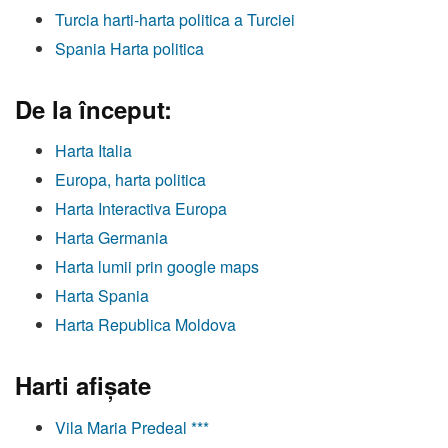
Turcia harti-harta politica a Turciei
Spania Harta politica
De la început:
Harta Italia
Europa, harta politica
Harta Interactiva Europa
Harta Germania
Harta lumii prin google maps
Harta Spania
Harta Republica Moldova
Harti afişate
Vila Maria Predeal ***