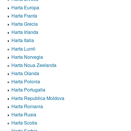
Harta Europa
Harta Franta
Harta Grecia
Harta Irlanda
Harta Italia
Harta Lumii
Harta Norvegia
Harta Noua Zeelanda
Harta Olanda
Harta Polonia
Harta Portugalia
Harta Republica Moldova
Harta Romania
Harta Rusia
Harta Scotia
Harta Serbia