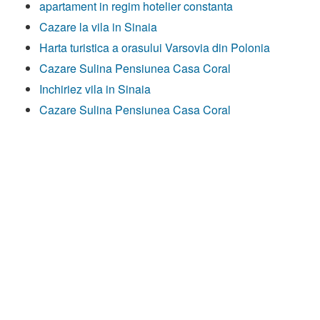
apartament in regim hotelier constanta
Cazare la vila in Sinaia
Harta turistica a orasului Varsovia din Polonia
Cazare Sulina Pensiunea Casa Coral
Inchiriez vila in Sinaia
Cazare Sulina Pensiunea Casa Coral