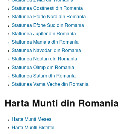
Statiunea Costinesti din Romania
Statiunea Eforie Nord din Romania
Statiunea Eforie Sud din Romania
Statiunea Jupiter din Romania
Statiunea Mamaia din Romania
Statiunea Navodari din Romania
Statiunea Neptun din Romania
Statiunea Olimp din Romania
Statiunea Saturn din Romania
Statiunea Vama Veche din Romania
Harta Munti din Romania
Harta Munti Meses
Harta Muntii Bistritei