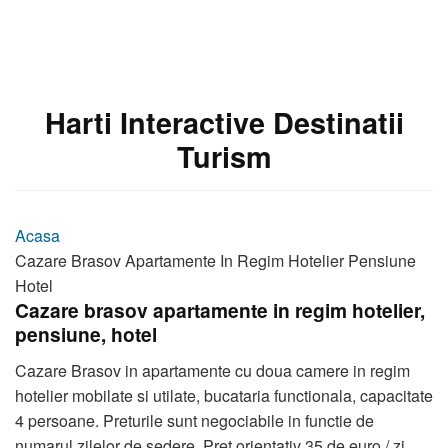
Harti Interactive Destinatii
Turism
Acasa
Cazare Brasov Apartamente In Regim Hotelier Pensiune
Hotel
Cazare brasov apartamente in regim hotelier,
pensiune, hotel
Cazare Brasov in apartamente cu doua camere in regim
hotelier mobilate si utilate, bucataria functionala, capacitate
4 persoane. Preturile sunt negociabile in functie de
numarul zilelor de sedere. Pret orientativ 35 de euro / zi