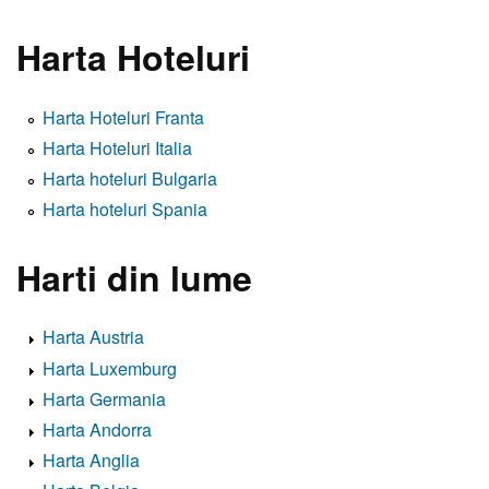
Harta Hoteluri
Harta Hoteluri Franta
Harta Hoteluri Italia
Harta hoteluri Bulgaria
Harta hoteluri Spania
Harti din lume
Harta Austria
Harta Luxemburg
Harta Germania
Harta Andorra
Harta Anglia