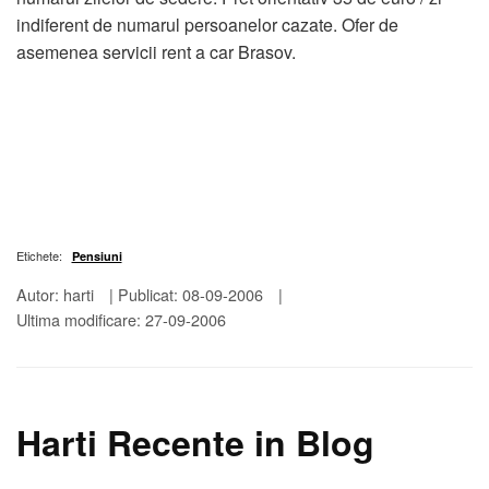
indiferent de numarul persoanelor cazate. Ofer de
asemenea servicii rent a car Brasov.
Etichete:
Pensiuni
Autor: harti
|
Publicat: 08-09-2006
|
Ultima modificare: 27-09-2006
Harti Recente in Blog