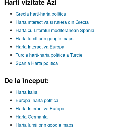
Harti vizitate Azi
Grecia harti-harta politica
Harta interactiva si rutiera din Grecia
Harta cu Litoralul mediteranean Spania
Harta lumii prin google maps
Harta Interactiva Europa
Turcia harti-harta politica a Turciei
Spania Harta politica
De la început:
Harta Italia
Europa, harta politica
Harta Interactiva Europa
Harta Germania
Harta lumii prin google maps