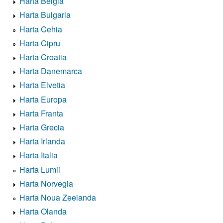
Harta Belgia
Harta Bulgaria
Harta Cehia
Harta Cipru
Harta Croatia
Harta Danemarca
Harta Elvetia
Harta Europa
Harta Franta
Harta Grecia
Harta Irlanda
Harta Italia
Harta Lumii
Harta Norvegia
Harta Noua Zeelanda
Harta Olanda