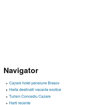
Navigator
Cazare hotel pensiune Brasov
Harta destinatii vacanta exotice
Turism Concediu Cazare
Harti recente