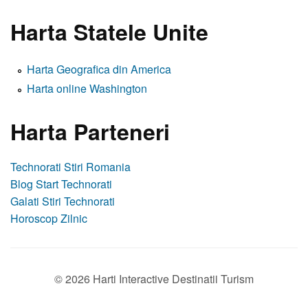
Harta Statele Unite
Harta Geografica din America
Harta online Washington
Harta Parteneri
Technorati Stiri Romania
Blog Start Technorati
Galati Stiri Technorati
Horoscop Zilnic
© 2026 Harti Interactive Destinatii Turism