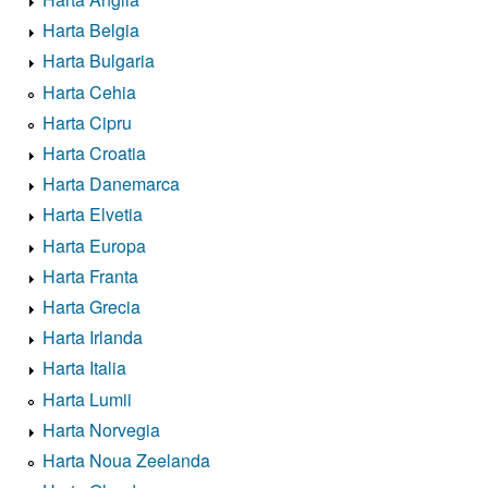
Harta Belgia
Harta Bulgaria
Harta Cehia
Harta Cipru
Harta Croatia
Harta Danemarca
Harta Elvetia
Harta Europa
Harta Franta
Harta Grecia
Harta Irlanda
Harta Italia
Harta Lumii
Harta Norvegia
Harta Noua Zeelanda