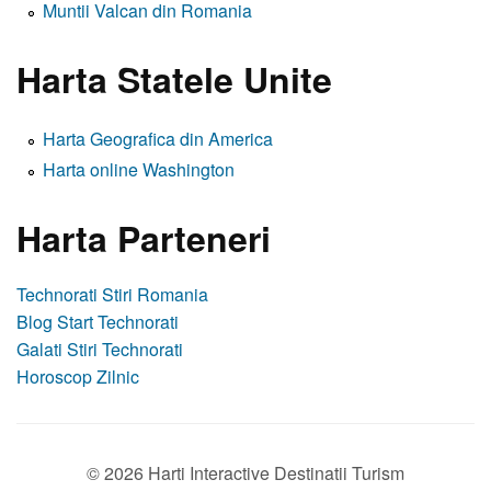
Muntii Valcan din Romania
Harta Statele Unite
Harta Geografica din America
Harta online Washington
Harta Parteneri
Technorati Stiri Romania
Blog Start Technorati
Galati Stiri Technorati
Horoscop Zilnic
© 2026 Harti Interactive Destinatii Turism