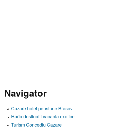
Navigator
Cazare hotel pensiune Brasov
Harta destinatii vacanta exotice
Turism Concediu Cazare