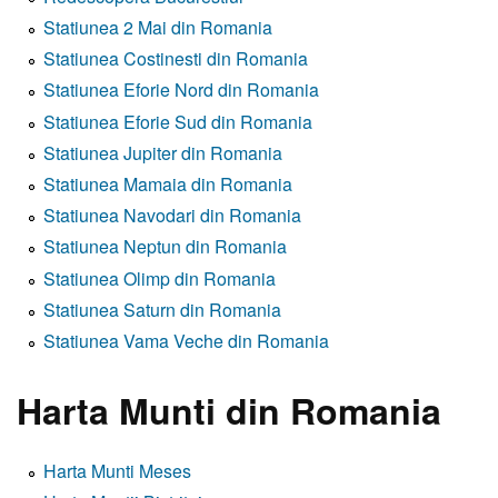
Statiunea 2 Mai din Romania
Statiunea Costinesti din Romania
Statiunea Eforie Nord din Romania
Statiunea Eforie Sud din Romania
Statiunea Jupiter din Romania
Statiunea Mamaia din Romania
Statiunea Navodari din Romania
Statiunea Neptun din Romania
Statiunea Olimp din Romania
Statiunea Saturn din Romania
Statiunea Vama Veche din Romania
Harta Munti din Romania
Harta Munti Meses