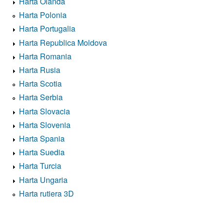
Harta Olanda
Harta Polonia
Harta Portugalia
Harta Republica Moldova
Harta Romania
Harta Rusia
Harta Scotia
Harta Serbia
Harta Slovacia
Harta Slovenia
Harta Spania
Harta Suedia
Harta Turcia
Harta Ungaria
Harta rutiera 3D