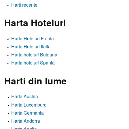
Harti recente
Harta Hoteluri
Harta Hoteluri Franta
Harta Hoteluri Italia
Harta hoteluri Bulgaria
Harta hoteluri Spania
Harti din lume
Harta Austria
Harta Luxemburg
Harta Germania
Harta Andorra
Harta Anglia