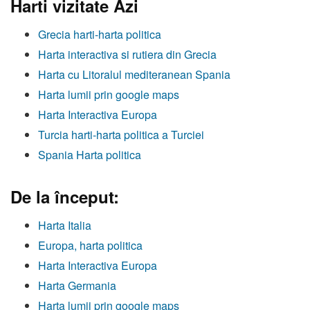
Harti vizitate Azi
Grecia harti-harta politica
Harta interactiva si rutiera din Grecia
Harta cu Litoralul mediteranean Spania
Harta lumii prin google maps
Harta Interactiva Europa
Turcia harti-harta politica a Turciei
Spania Harta politica
De la început:
Harta Italia
Europa, harta politica
Harta Interactiva Europa
Harta Germania
Harta lumii prin google maps