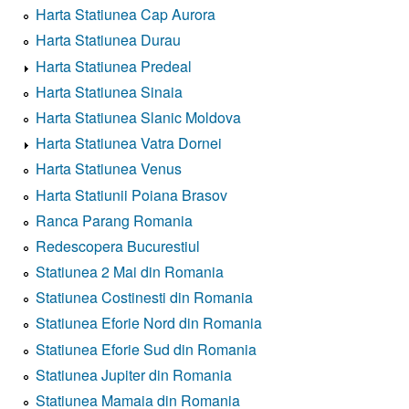
Harta Statiunea Cap Aurora
Harta Statiunea Durau
Harta Statiunea Predeal
Harta Statiunea Sinaia
Harta Statiunea Slanic Moldova
Harta Statiunea Vatra Dornei
Harta Statiunea Venus
Harta Statiunii Poiana Brasov
Ranca Parang Romania
Redescopera Bucurestiul
Statiunea 2 Mai din Romania
Statiunea Costinesti din Romania
Statiunea Eforie Nord din Romania
Statiunea Eforie Sud din Romania
Statiunea Jupiter din Romania
Statiunea Mamaia din Romania