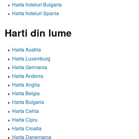
Harta hoteluri Bulgaria
Harta hoteluri Spania
Harti din lume
Harta Austria
Harta Luxemburg
Harta Germania
Harta Andorra
Harta Anglia
Harta Belgia
Harta Bulgaria
Harta Cehia
Harta Cipru
Harta Croatia
Harta Danemarca