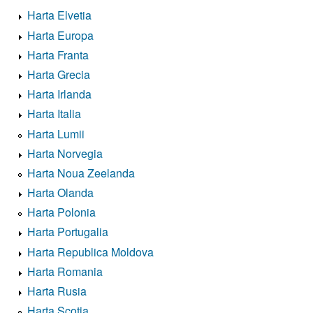
Harta Elvetia
Harta Europa
Harta Franta
Harta Grecia
Harta Irlanda
Harta Italia
Harta Lumii
Harta Norvegia
Harta Noua Zeelanda
Harta Olanda
Harta Polonia
Harta Portugalia
Harta Republica Moldova
Harta Romania
Harta Rusia
Harta Scotia