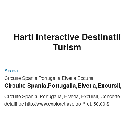
Harti Interactive Destinatii
Turism
Acasa
Circuite Spania Portugalia Elvetia Excursii
Circuite Spania,Portugalia,Elvetia,Excursii,
Circuite Spania, Portugalia, Elvetia, Excursii, Concerte-
detalii pe http://www.exploretravel.ro Pret: 50,00 $