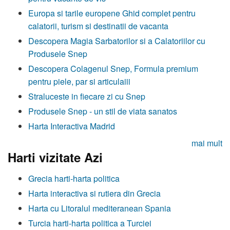
Europa si tarile europene Ghid complet pentru
calatorii, turism si destinatii de vacanta
Descopera Magia Sarbatorilor si a Calatoriilor cu
Produsele Snep
Descopera Colagenul Snep, Formula premium
pentru piele, par si articulaiii
Straluceste in fiecare zi cu Snep
Produsele Snep - un stil de viata sanatos
Harta Interactiva Madrid
mai mult
Harti vizitate Azi
Grecia harti-harta politica
Harta interactiva si rutiera din Grecia
Harta cu Litoralul mediteranean Spania
Turcia harti-harta politica a Turciei