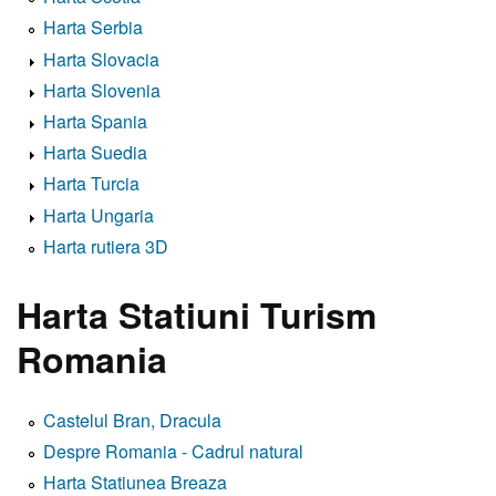
Harta Serbia
Harta Slovacia
Harta Slovenia
Harta Spania
Harta Suedia
Harta Turcia
Harta Ungaria
Harta rutiera 3D
Harta Statiuni Turism
Romania
Castelul Bran, Dracula
Despre Romania - Cadrul natural
Harta Statiunea Breaza