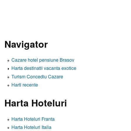
Navigator
Cazare hotel pensiune Brasov
Harta destinatii vacanta exotice
Turism Concediu Cazare
Harti recente
Harta Hoteluri
Harta Hoteluri Franta
Harta Hoteluri Italia