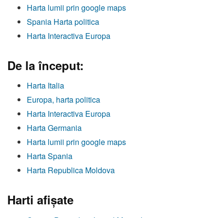
Harta lumii prin google maps
Spania Harta politica
Harta Interactiva Europa
De la început:
Harta Italia
Europa, harta politica
Harta Interactiva Europa
Harta Germania
Harta lumii prin google maps
Harta Spania
Harta Republica Moldova
Harti afişate