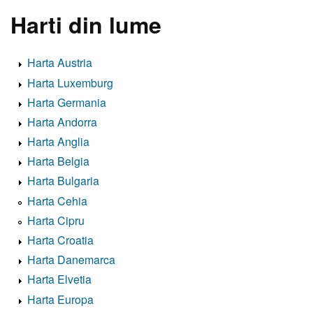
Harti din lume
Harta Austria
Harta Luxemburg
Harta Germania
Harta Andorra
Harta Anglia
Harta Belgia
Harta Bulgaria
Harta Cehia
Harta Cipru
Harta Croatia
Harta Danemarca
Harta Elvetia
Harta Europa