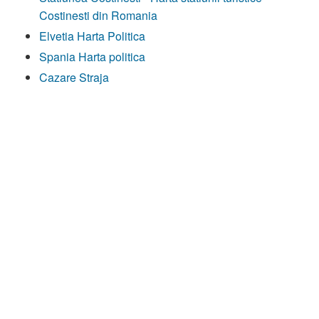
Costinesti din Romania
Elvetia Harta Politica
Spania Harta politica
Cazare Straja