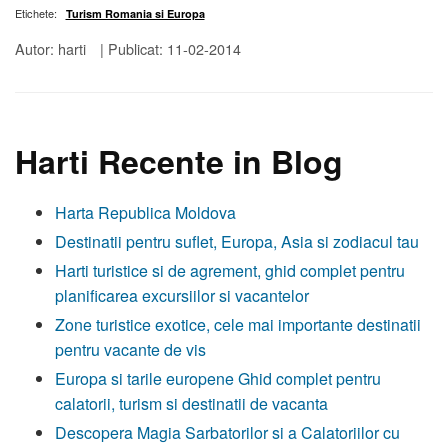
Etichete:
Turism Romania si Europa
Autor: harti
|
Publicat: 11-02-2014
Harti Recente in Blog
Harta Republica Moldova
Destinatii pentru suflet, Europa, Asia si zodiacul tau
Harti turistice si de agrement, ghid complet pentru
planificarea excursiilor si vacantelor
Zone turistice exotice, cele mai importante destinatii
pentru vacante de vis
Europa si tarile europene Ghid complet pentru
calatorii, turism si destinatii de vacanta
Descopera Magia Sarbatorilor si a Calatoriilor cu