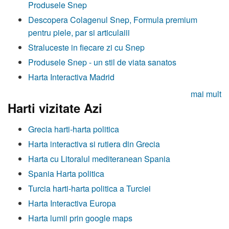
Produsele Snep
Descopera Colagenul Snep, Formula premium
pentru piele, par si articulaiii
Straluceste in fiecare zi cu Snep
Produsele Snep - un stil de viata sanatos
Harta Interactiva Madrid
mai mult
Harti vizitate Azi
Grecia harti-harta politica
Harta interactiva si rutiera din Grecia
Harta cu Litoralul mediteranean Spania
Spania Harta politica
Turcia harti-harta politica a Turciei
Harta Interactiva Europa
Harta lumii prin google maps