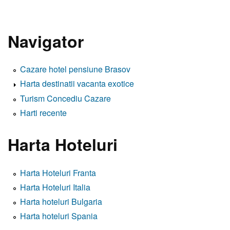
Navigator
Cazare hotel pensiune Brasov
Harta destinatii vacanta exotice
Turism Concediu Cazare
Harti recente
Harta Hoteluri
Harta Hoteluri Franta
Harta Hoteluri Italia
Harta hoteluri Bulgaria
Harta hoteluri Spania