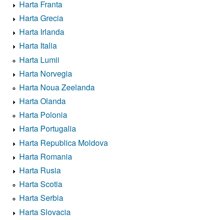
Harta Franta
Harta Grecia
Harta Irlanda
Harta Italia
Harta Lumii
Harta Norvegia
Harta Noua Zeelanda
Harta Olanda
Harta Polonia
Harta Portugalia
Harta Republica Moldova
Harta Romania
Harta Rusia
Harta Scotia
Harta Serbia
Harta Slovacia