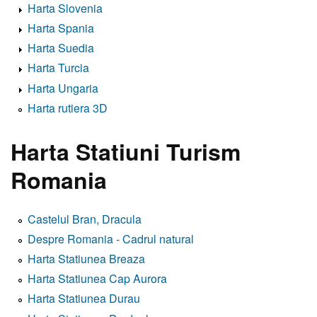
Harta Slovenia
Harta Spania
Harta Suedia
Harta Turcia
Harta Ungaria
Harta rutiera 3D
Harta Statiuni Turism
Romania
Castelul Bran, Dracula
Despre Romania - Cadrul natural
Harta Statiunea Breaza
Harta Statiunea Cap Aurora
Harta Statiunea Durau