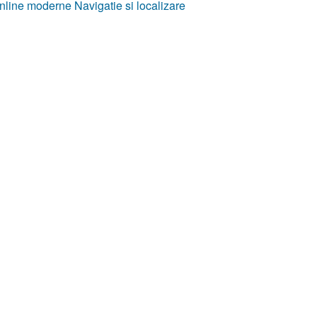
nline moderne Navigatie si localizare