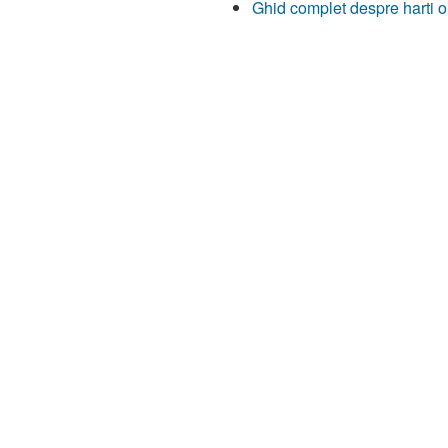
Ghid complet despre harti o