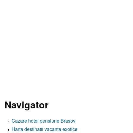
Navigator
Cazare hotel pensiune Brasov
Harta destinatii vacanta exotice