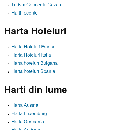
Turism Concediu Cazare
Harti recente
Harta Hoteluri
Harta Hoteluri Franta
Harta Hoteluri Italia
Harta hoteluri Bulgaria
Harta hoteluri Spania
Harti din lume
Harta Austria
Harta Luxemburg
Harta Germania
Harta Andorra