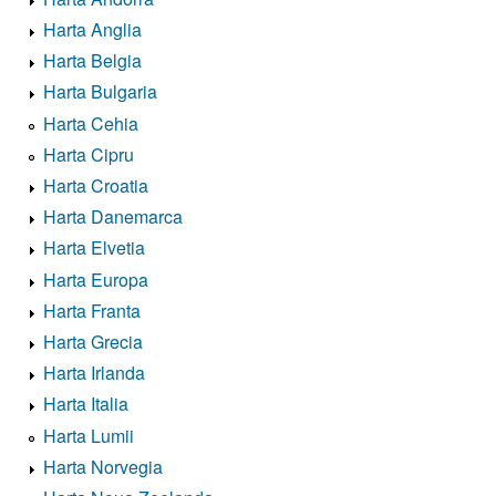
Harta Anglia
Harta Belgia
Harta Bulgaria
Harta Cehia
Harta Cipru
Harta Croatia
Harta Danemarca
Harta Elvetia
Harta Europa
Harta Franta
Harta Grecia
Harta Irlanda
Harta Italia
Harta Lumii
Harta Norvegia