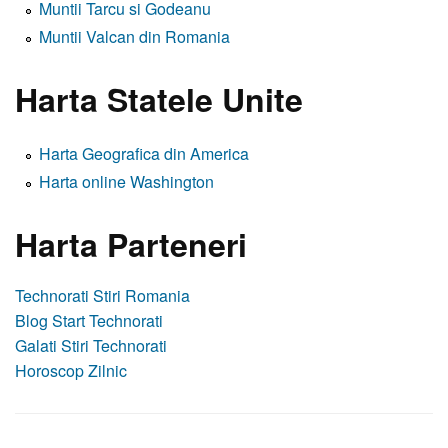
Muntii Tarcu si Godeanu
Muntii Valcan din Romania
Harta Statele Unite
Harta Geografica din America
Harta online Washington
Harta Parteneri
Technorati Stiri Romania
Blog Start Technorati
Galati Stiri Technorati
Horoscop Zilnic