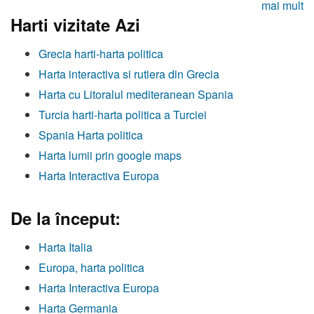
mai mult
Harti vizitate Azi
Grecia harti-harta politica
Harta interactiva si rutiera din Grecia
Harta cu Litoralul mediteranean Spania
Turcia harti-harta politica a Turciei
Spania Harta politica
Harta lumii prin google maps
Harta Interactiva Europa
De la început:
Harta Italia
Europa, harta politica
Harta Interactiva Europa
Harta Germania