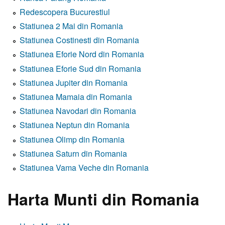
Redescopera Bucurestiul
Statiunea 2 Mai din Romania
Statiunea Costinesti din Romania
Statiunea Eforie Nord din Romania
Statiunea Eforie Sud din Romania
Statiunea Jupiter din Romania
Statiunea Mamaia din Romania
Statiunea Navodari din Romania
Statiunea Neptun din Romania
Statiunea Olimp din Romania
Statiunea Saturn din Romania
Statiunea Vama Veche din Romania
Harta Munti din Romania