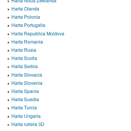
Harta Noua Zeelanda
Harta Olanda
Harta Polonia
Harta Portugalia
Harta Republica Moldova
Harta Romania
Harta Rusia
Harta Scotia
Harta Serbia
Harta Slovacia
Harta Slovenia
Harta Spania
Harta Suedia
Harta Turcia
Harta Ungaria
Harta rutiera 3D