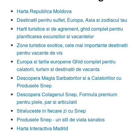
Harta Republica Moldova
Destinatii pentru suflet, Europa, Asia si zodiacul tau
Harti turistice si de agrement, ghid complet pentru
planificarea excursiilor si vacantelor
Zone turistice exotice, cele mai importante destinatii
pentru vacante de vis
Europa si tarile europene Ghid complet pentru
calatorii, turism si destinatii de vacanta
Descopera Magia Sarbatorilor si a Calatoriilor cu
Produsele Snep
Descopera Colagenul Snep, Formula premium
pentru piele, par si articulaiii
Straluceste in fiecare zi cu Snep
Produsele Snep - un stil de viata sanatos
Harta Interactiva Madrid