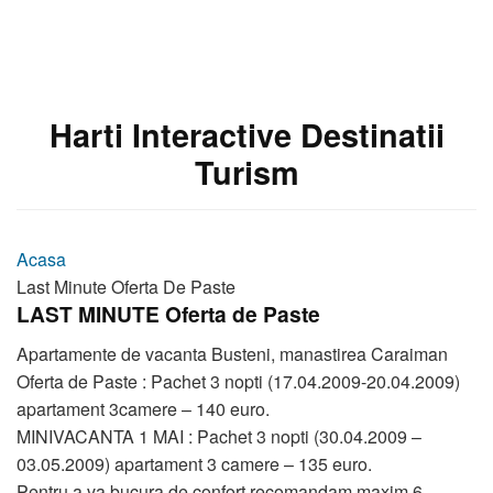
Harti Interactive Destinatii
Turism
Acasa
Last Minute Oferta De Paste
LAST MINUTE Oferta de Paste
Apartamente de vacanta Busteni, manastirea Caraiman
Oferta de Paste : Pachet 3 nopti (17.04.2009-20.04.2009)
apartament 3camere – 140 euro.
MINIVACANTA 1 MAI : Pachet 3 nopti (30.04.2009 –
03.05.2009) apartament 3 camere – 135 euro.
Pentru a va bucura de confort recomandam maxim 6