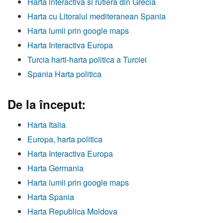
Harta interactiva si rutiera din Grecia
Harta cu Litoralul mediteranean Spania
Harta lumii prin google maps
Harta Interactiva Europa
Turcia harti-harta politica a Turciei
Spania Harta politica
De la început:
Harta Italia
Europa, harta politica
Harta Interactiva Europa
Harta Germania
Harta lumii prin google maps
Harta Spania
Harta Republica Moldova