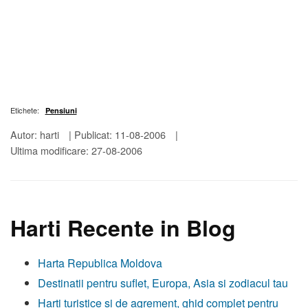
Etichete:
Pensiuni
Autor: harti
|
Publicat: 11-08-2006
|
Ultima modificare: 27-08-2006
Harti Recente in Blog
Harta Republica Moldova
Destinatii pentru suflet, Europa, Asia si zodiacul tau
Harti turistice si de agrement, ghid complet pentru