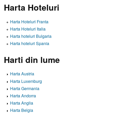
Harta Hoteluri
Harta Hoteluri Franta
Harta Hoteluri Italia
Harta hoteluri Bulgaria
Harta hoteluri Spania
Harti din lume
Harta Austria
Harta Luxemburg
Harta Germania
Harta Andorra
Harta Anglia
Harta Belgia