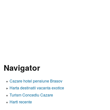
Navigator
Cazare hotel pensiune Brasov
Harta destinatii vacanta exotice
Turism Concediu Cazare
Harti recente