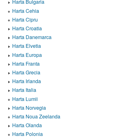
Harta Bulgaria
Harta Cehia
Harta Cipru
Harta Croatia
Harta Danemarca
Harta Elvetia
Harta Europa
Harta Franta
Harta Grecia
Harta Irlanda
Harta Italia
Harta Lumii
Harta Norvegia
Harta Noua Zeelanda
Harta Olanda
Harta Polonia