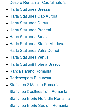
Despre Romania - Cadrul natural
Harta Statiunea Breaza
Harta Statiunea Cap Aurora
Harta Statiunea Durau
Harta Statiunea Predeal
Harta Statiunea Sinaia
Harta Statiunea Slanic Moldova
Harta Statiunea Vatra Dornei
Harta Statiunea Venus
Harta Statiunii Poiana Brasov
Ranca Parang Romania
Redescopera Bucurestiul
Statiunea 2 Mai din Romania
Statiunea Costinesti din Romania
Statiunea Eforie Nord din Romania
Statiunea Eforie Sud din Romania