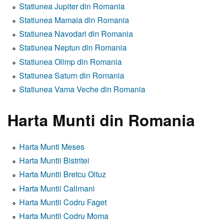
Statiunea Jupiter din Romania
Statiunea Mamaia din Romania
Statiunea Navodari din Romania
Statiunea Neptun din Romania
Statiunea Olimp din Romania
Statiunea Saturn din Romania
Statiunea Vama Veche din Romania
Harta Munti din Romania
Harta Munti Meses
Harta Muntii Bistritei
Harta Muntii Bretcu Oituz
Harta Muntii Calimani
Harta Muntii Codru Faget
Harta Muntii Codru Moma