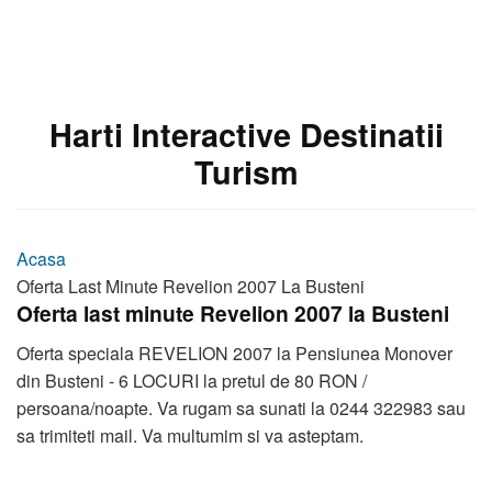
Harti Interactive Destinatii
Turism
Acasa
Oferta Last Minute Revelion 2007 La Busteni
Oferta last minute Revelion 2007 la Busteni
Oferta speciala REVELION 2007 la Pensiunea Monover
din Busteni - 6 LOCURI la pretul de 80 RON /
persoana/noapte. Va rugam sa sunati la 0244 322983 sau
sa trimiteti mail. Va multumim si va asteptam.