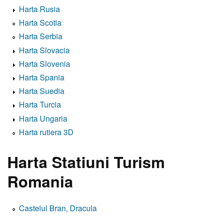
Harta Rusia
Harta Scotia
Harta Serbia
Harta Slovacia
Harta Slovenia
Harta Spania
Harta Suedia
Harta Turcia
Harta Ungaria
Harta rutiera 3D
Harta Statiuni Turism
Romania
Castelul Bran, Dracula