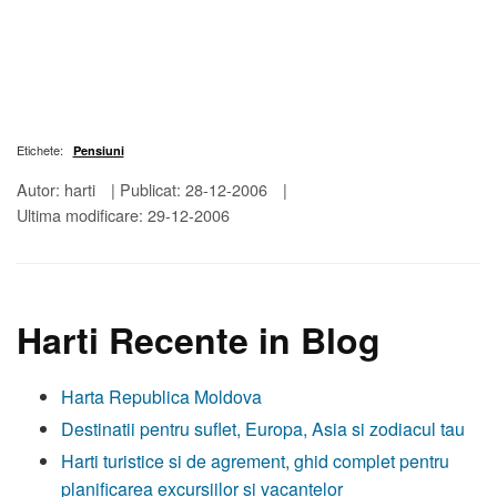
Etichete:
Pensiuni
Autor: harti
|
Publicat: 28-12-2006
|
Ultima modificare: 29-12-2006
Harti Recente in Blog
Harta Republica Moldova
Destinatii pentru suflet, Europa, Asia si zodiacul tau
Harti turistice si de agrement, ghid complet pentru
planificarea excursiilor si vacantelor