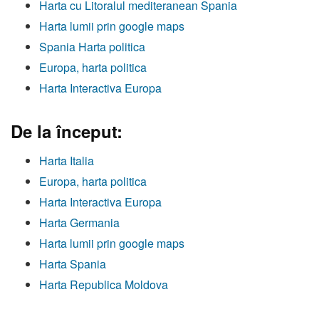
Harta cu Litoralul mediteranean Spania
Harta lumii prin google maps
Spania Harta politica
Europa, harta politica
Harta Interactiva Europa
De la început:
Harta Italia
Europa, harta politica
Harta Interactiva Europa
Harta Germania
Harta lumii prin google maps
Harta Spania
Harta Republica Moldova