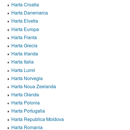
Harta Croatia
Harta Danemarca
Harta Elvetia
Harta Europa
Harta Franta
Harta Grecia
Harta Irlanda
Harta Italia
Harta Lumii
Harta Norvegia
Harta Noua Zeelanda
Harta Olanda
Harta Polonia
Harta Portugalia
Harta Republica Moldova
Harta Romania