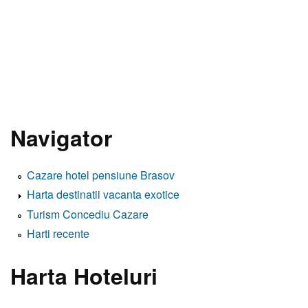
Navigator
Cazare hotel pensiune Brasov
Harta destinatii vacanta exotice
Turism Concediu Cazare
Harti recente
Harta Hoteluri