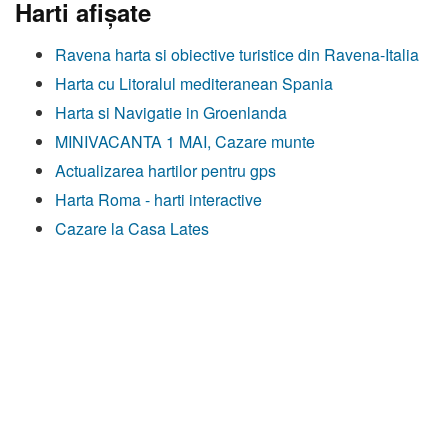
Harti afişate
Ravena harta si obiective turistice din Ravena-Italia
Harta cu Litoralul mediteranean Spania
Harta si Navigatie in Groenlanda
MINIVACANTA 1 MAI, Cazare munte
Actualizarea hartilor pentru gps
Harta Roma - harti interactive
Cazare la Casa Lates