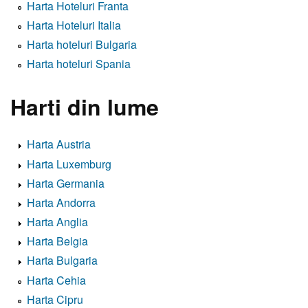
Harta Hoteluri Franta
Harta Hoteluri Italia
Harta hoteluri Bulgaria
Harta hoteluri Spania
Harti din lume
Harta Austria
Harta Luxemburg
Harta Germania
Harta Andorra
Harta Anglia
Harta Belgia
Harta Bulgaria
Harta Cehia
Harta Cipru