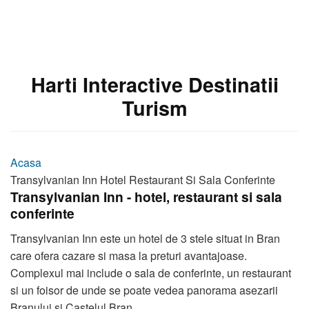
Harti Interactive Destinatii
Turism
Acasa
Transylvanian Inn Hotel Restaurant Si Sala Conferinte
Transylvanian Inn - hotel, restaurant si sala
conferinte
Transylvanian Inn este un hotel de 3 stele situat in Bran
care ofera cazare si masa la preturi avantajoase.
Complexul mai include o sala de conferinte, un restaurant
si un foisor de unde se poate vedea panorama asezarii
Branului si Castelul Bran