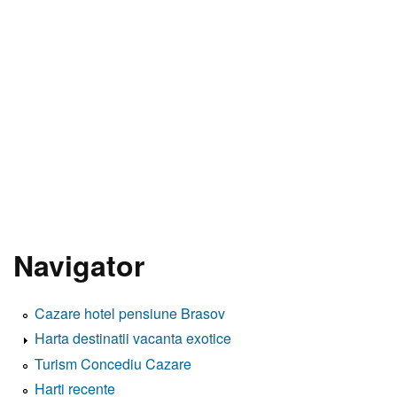
Navigator
Cazare hotel pensiune Brasov
Harta destinatii vacanta exotice
Turism Concediu Cazare
Harti recente