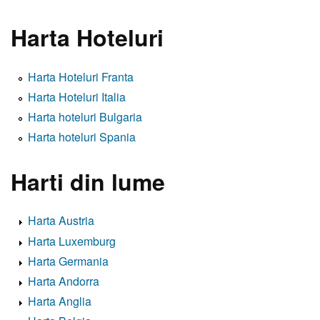
Harta Hoteluri
Harta Hoteluri Franta
Harta Hoteluri Italia
Harta hoteluri Bulgaria
Harta hoteluri Spania
Harti din lume
Harta Austria
Harta Luxemburg
Harta Germania
Harta Andorra
Harta Anglia