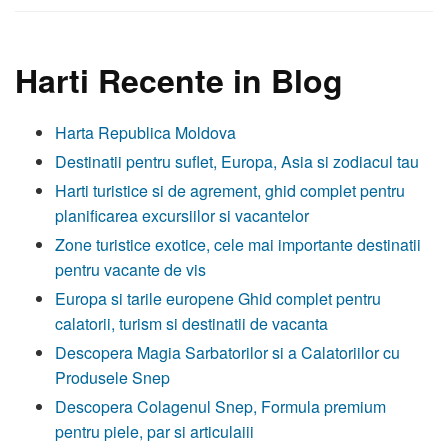
Harti Recente in Blog
Harta Republica Moldova
Destinatii pentru suflet, Europa, Asia si zodiacul tau
Harti turistice si de agrement, ghid complet pentru
planificarea excursiilor si vacantelor
Zone turistice exotice, cele mai importante destinatii
pentru vacante de vis
Europa si tarile europene Ghid complet pentru
calatorii, turism si destinatii de vacanta
Descopera Magia Sarbatorilor si a Calatoriilor cu
Produsele Snep
Descopera Colagenul Snep, Formula premium
pentru piele, par si articulaiii