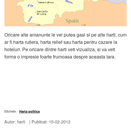
Oricare alte amanunte le vei putea gasi si pe alte harti, cum
ar fi harta rutiera, harta relief sau harta pentru cazare la
hoteluri. Pe oricare dintre harti veti vizualiza, si va veti
forma o impresie foarte frumoasa despre aceasta tara.
Etichete:
Harta politica
Autor: harti
|
Publicat: 15-02-2012