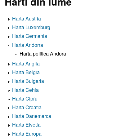
Harti din lume
Harta Austria
Harta Luxemburg
Harta Germania
Harta Andorra
Harta politica Andora
Harta Anglia
Harta Belgia
Harta Bulgaria
Harta Cehia
Harta Cipru
Harta Croatia
Harta Danemarca
Harta Elvetia
Harta Europa