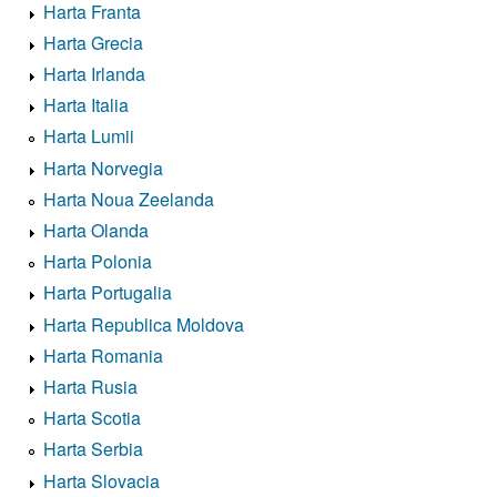
Harta Franta
Harta Grecia
Harta Irlanda
Harta Italia
Harta Lumii
Harta Norvegia
Harta Noua Zeelanda
Harta Olanda
Harta Polonia
Harta Portugalia
Harta Republica Moldova
Harta Romania
Harta Rusia
Harta Scotia
Harta Serbia
Harta Slovacia