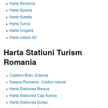
Harta Slovenia
Harta Spania
Harta Suedia
Harta Turcia
Harta Ungaria
Harta rutiera 3D
Harta Statiuni Turism
Romania
Castelul Bran, Dracula
Despre Romania - Cadrul natural
Harta Statiunea Breaza
Harta Statiunea Cap Aurora
Harta Statiunea Durau