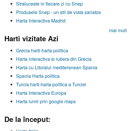
Straluceste in fiecare zi cu Snep
Produsele Snep - un stil de viata sanatos
Harta Interactiva Madrid
mai mult
Harti vizitate Azi
Grecia harti-harta politica
Harta interactiva si rutiera din Grecia
Harta cu Litoralul mediteranean Spania
Spania Harta politica
Turcia harti-harta politica a Turciei
Harta Interactiva Europa
Harta lumii prin google maps
De la început: