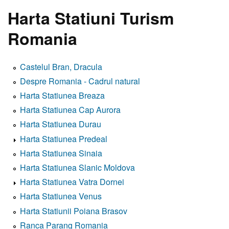
Harta Statiuni Turism
Romania
Castelul Bran, Dracula
Despre Romania - Cadrul natural
Harta Statiunea Breaza
Harta Statiunea Cap Aurora
Harta Statiunea Durau
Harta Statiunea Predeal
Harta Statiunea Sinaia
Harta Statiunea Slanic Moldova
Harta Statiunea Vatra Dornei
Harta Statiunea Venus
Harta Statiunii Poiana Brasov
Ranca Parang Romania