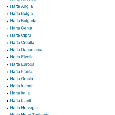
Harta Anglia
Harta Belgia
Harta Bulgaria
Harta Cehia
Harta Cipru
Harta Croatia
Harta Danemarca
Harta Elvetia
Harta Europa
Harta Franta
Harta Grecia
Harta Irlanda
Harta Italia
Harta Lumii
Harta Norvegia
Harta Noua Zeelanda