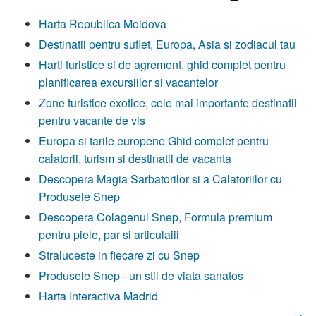
Harta Republica Moldova
Destinatii pentru suflet, Europa, Asia si zodiacul tau
Harti turistice si de agrement, ghid complet pentru
planificarea excursiilor si vacantelor
Zone turistice exotice, cele mai importante destinatii
pentru vacante de vis
Europa si tarile europene Ghid complet pentru
calatorii, turism si destinatii de vacanta
Descopera Magia Sarbatorilor si a Calatoriilor cu
Produsele Snep
Descopera Colagenul Snep, Formula premium
pentru piele, par si articulaiii
Straluceste in fiecare zi cu Snep
Produsele Snep - un stil de viata sanatos
Harta Interactiva Madrid