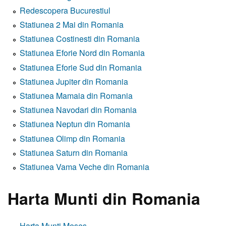
Redescopera Bucurestiul
Statiunea 2 Mai din Romania
Statiunea Costinesti din Romania
Statiunea Eforie Nord din Romania
Statiunea Eforie Sud din Romania
Statiunea Jupiter din Romania
Statiunea Mamaia din Romania
Statiunea Navodari din Romania
Statiunea Neptun din Romania
Statiunea Olimp din Romania
Statiunea Saturn din Romania
Statiunea Vama Veche din Romania
Harta Munti din Romania
Harta Munti Meses