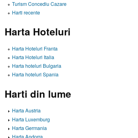
Turism Concediu Cazare
Harti recente
Harta Hoteluri
Harta Hoteluri Franta
Harta Hoteluri Italia
Harta hoteluri Bulgaria
Harta hoteluri Spania
Harti din lume
Harta Austria
Harta Luxemburg
Harta Germania
Harta Andorra