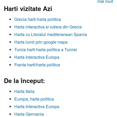
mai mult
Harti vizitate Azi
Grecia harti-harta politica
Harta interactiva si rutiera din Grecia
Harta cu Litoralul mediteranean Spania
Harta lumii prin google maps
Turcia harti-harta politica a Turciei
Harta Interactiva Europa
Franta harti/harta politica
De la început:
Harta Italia
Europa, harta politica
Harta Interactiva Europa
Harta Germania