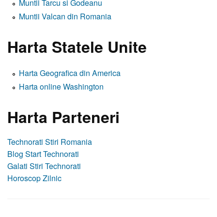
Muntii Tarcu si Godeanu
Muntii Valcan din Romania
Harta Statele Unite
Harta Geografica din America
Harta online Washington
Harta Parteneri
Technorati Stiri Romania
Blog Start Technorati
Galati Stiri Technorati
Horoscop Zilnic