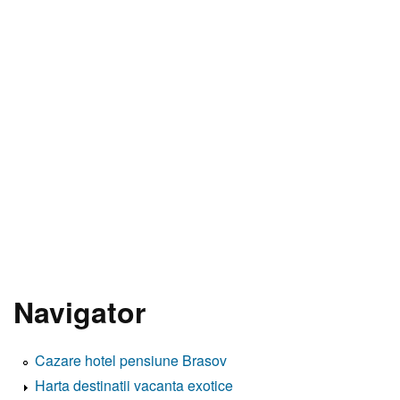
Navigator
Cazare hotel pensiune Brasov
Harta destinatii vacanta exotice