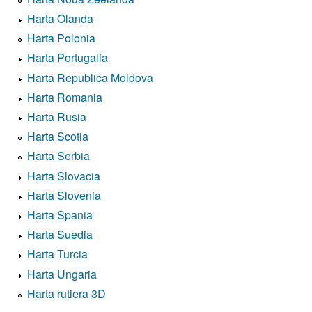
Harta Olanda
Harta Polonia
Harta Portugalia
Harta Republica Moldova
Harta Romania
Harta Rusia
Harta Scotia
Harta Serbia
Harta Slovacia
Harta Slovenia
Harta Spania
Harta Suedia
Harta Turcia
Harta Ungaria
Harta rutiera 3D