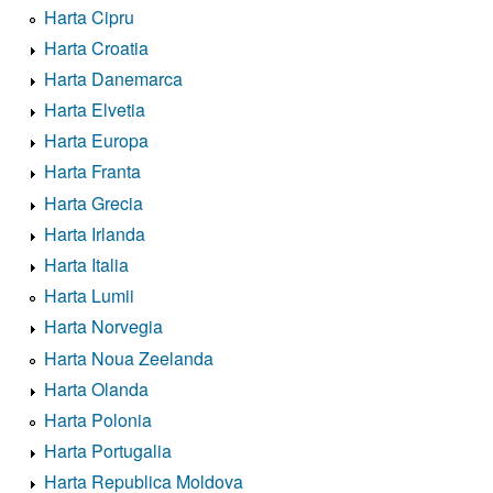
Harta Cipru
Harta Croatia
Harta Danemarca
Harta Elvetia
Harta Europa
Harta Franta
Harta Grecia
Harta Irlanda
Harta Italia
Harta Lumii
Harta Norvegia
Harta Noua Zeelanda
Harta Olanda
Harta Polonia
Harta Portugalia
Harta Republica Moldova