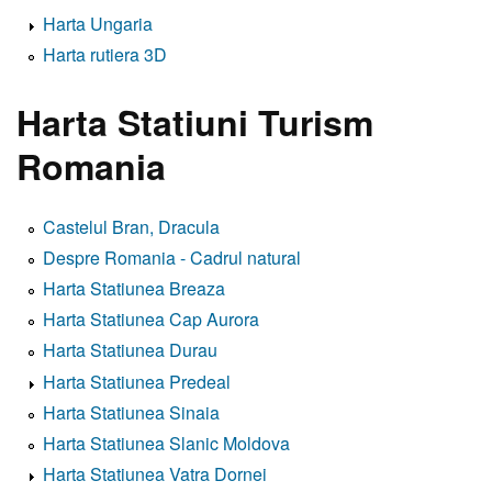
Harta Ungaria
Harta rutiera 3D
Harta Statiuni Turism
Romania
Castelul Bran, Dracula
Despre Romania - Cadrul natural
Harta Statiunea Breaza
Harta Statiunea Cap Aurora
Harta Statiunea Durau
Harta Statiunea Predeal
Harta Statiunea Sinaia
Harta Statiunea Slanic Moldova
Harta Statiunea Vatra Dornei