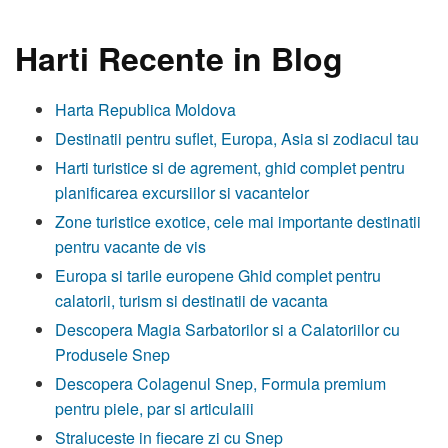
Harti Recente in Blog
Harta Republica Moldova
Destinatii pentru suflet, Europa, Asia si zodiacul tau
Harti turistice si de agrement, ghid complet pentru
planificarea excursiilor si vacantelor
Zone turistice exotice, cele mai importante destinatii
pentru vacante de vis
Europa si tarile europene Ghid complet pentru
calatorii, turism si destinatii de vacanta
Descopera Magia Sarbatorilor si a Calatoriilor cu
Produsele Snep
Descopera Colagenul Snep, Formula premium
pentru piele, par si articulaiii
Straluceste in fiecare zi cu Snep