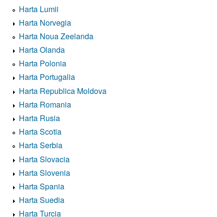
Harta Lumii
Harta Norvegia
Harta Noua Zeelanda
Harta Olanda
Harta Polonia
Harta Portugalia
Harta Republica Moldova
Harta Romania
Harta Rusia
Harta Scotia
Harta Serbia
Harta Slovacia
Harta Slovenia
Harta Spania
Harta Suedia
Harta Turcia