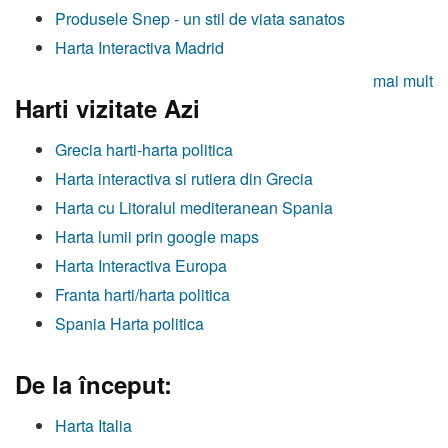
Produsele Snep - un stil de viata sanatos
Harta Interactiva Madrid
mai mult
Harti vizitate Azi
Grecia harti-harta politica
Harta interactiva si rutiera din Grecia
Harta cu Litoralul mediteranean Spania
Harta lumii prin google maps
Harta Interactiva Europa
Franta harti/harta politica
Spania Harta politica
De la început:
Harta Italia