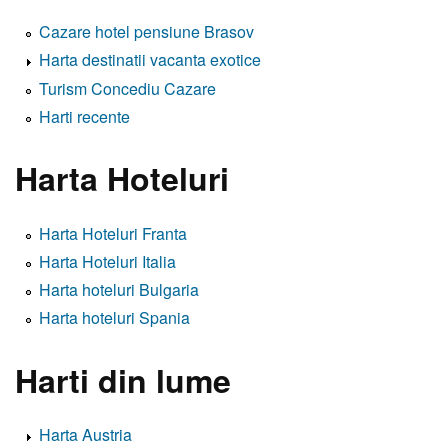
Cazare hotel pensiune Brasov
Harta destinatii vacanta exotice
Turism Concediu Cazare
Harti recente
Harta Hoteluri
Harta Hoteluri Franta
Harta Hoteluri Italia
Harta hoteluri Bulgaria
Harta hoteluri Spania
Harti din lume
Harta Austria