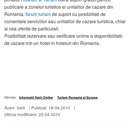
publicare a zonelor turistice si unitalilor de cazare din
Romania,
forum turism
de suport cu posibilitati de
comentare serviciilor sau unitatilor de cazare turistica, chiar
si cea oferita de particulari.
Posibilitati rezervare sau verificare online a disponibilitatii
de cazare intr-un hotel in hoteluri din Romania.
Etichete:
Informatii Harti Online
Turism Romania si Europa
Autor: harti
|
Publicat: 18-04-2010
|
Ultima modificare: 23-04-2010