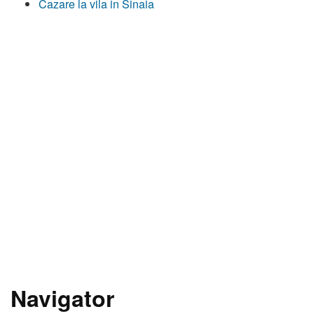
Cazare la vila in Sinaia
Navigator