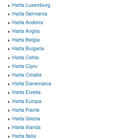
Harta Luxemburg
Harta Germania
Harta Andorra
Harta Anglia
Harta Belgia
Harta Bulgaria
Harta Cehia
Harta Cipru
Harta Croatia
Harta Danemarca
Harta Elvetia
Harta Europa
Harta Franta
Harta Grecia
Harta Irlanda
Harta Italia