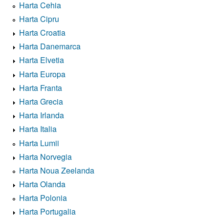
Harta Cehia
Harta Cipru
Harta Croatia
Harta Danemarca
Harta Elvetia
Harta Europa
Harta Franta
Harta Grecia
Harta Irlanda
Harta Italia
Harta Lumii
Harta Norvegia
Harta Noua Zeelanda
Harta Olanda
Harta Polonia
Harta Portugalia