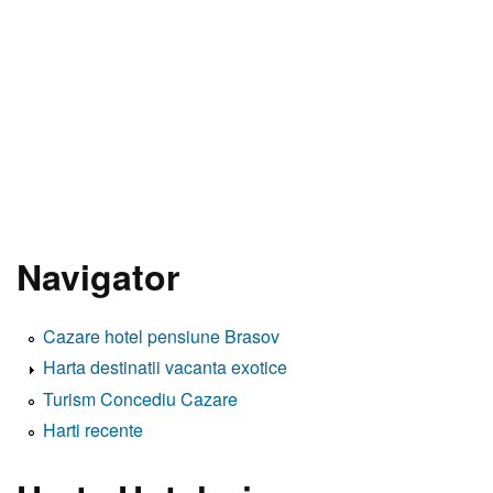
Navigator
Cazare hotel pensiune Brasov
Harta destinatii vacanta exotice
Turism Concediu Cazare
Harti recente