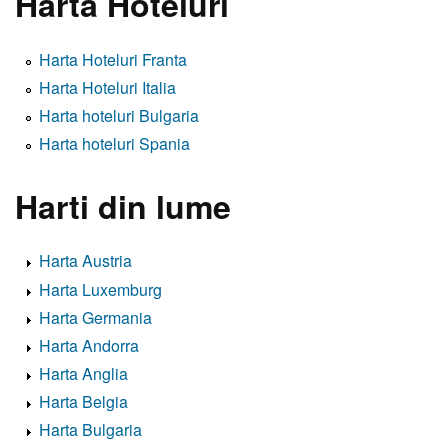
Harta Hoteluri
Harta Hoteluri Franta
Harta Hoteluri Italia
Harta hoteluri Bulgaria
Harta hoteluri Spania
Harti din lume
Harta Austria
Harta Luxemburg
Harta Germania
Harta Andorra
Harta Anglia
Harta Belgia
Harta Bulgaria