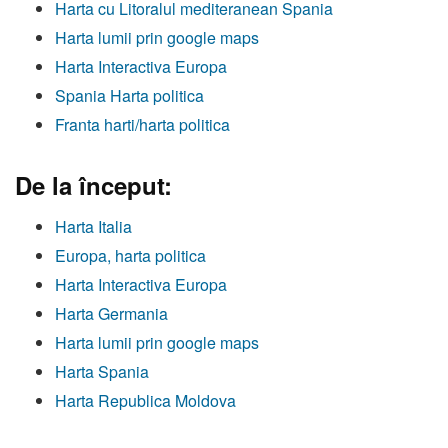
Harta cu Litoralul mediteranean Spania
Harta lumii prin google maps
Harta Interactiva Europa
Spania Harta politica
Franta harti/harta politica
De la început:
Harta Italia
Europa, harta politica
Harta Interactiva Europa
Harta Germania
Harta lumii prin google maps
Harta Spania
Harta Republica Moldova