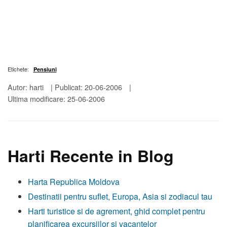
Etichete:
Pensiuni
Autor: harti
|
Publicat: 20-06-2006
|
Ultima modificare: 25-06-2006
Harti Recente in Blog
Harta Republica Moldova
Destinatii pentru suflet, Europa, Asia si zodiacul tau
Harti turistice si de agrement, ghid complet pentru
planificarea excursiilor si vacantelor