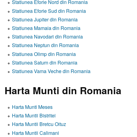
Statiunea Eforie Nord din Romania
Statiunea Eforie Sud din Romania
Statiunea Jupiter din Romania
Statiunea Mamaia din Romania
Statiunea Navodari din Romania
Statiunea Neptun din Romania
Statiunea Olimp din Romania
Statiunea Saturn din Romania
Statiunea Vama Veche din Romania
Harta Munti din Romania
Harta Munti Meses
Harta Muntii Bistritei
Harta Muntii Bretcu Oituz
Harta Muntii Calimani