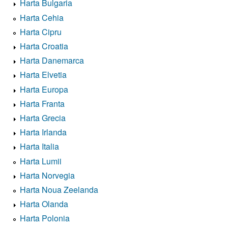
Harta Bulgaria
Harta Cehia
Harta Cipru
Harta Croatia
Harta Danemarca
Harta Elvetia
Harta Europa
Harta Franta
Harta Grecia
Harta Irlanda
Harta Italia
Harta Lumii
Harta Norvegia
Harta Noua Zeelanda
Harta Olanda
Harta Polonia