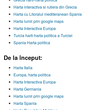
Harta interactiva si rutiera din Grecia
Harta cu Litoralul mediteranean Spania
Harta lumii prin google maps
Harta Interactiva Europa
Turcia harti-harta politica a Turciei
Spania Harta politica
De la început:
Harta Italia
Europa, harta politica
Harta Interactiva Europa
Harta Germania
Harta lumii prin google maps
Harta Spania