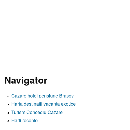
Navigator
Cazare hotel pensiune Brasov
Harta destinatii vacanta exotice
Turism Concediu Cazare
Harti recente