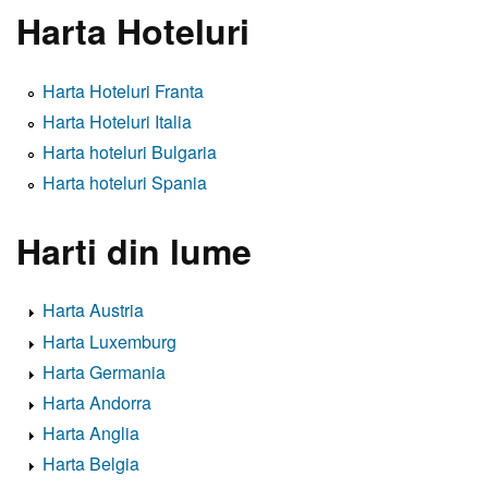
Harta Hoteluri
Harta Hoteluri Franta
Harta Hoteluri Italia
Harta hoteluri Bulgaria
Harta hoteluri Spania
Harti din lume
Harta Austria
Harta Luxemburg
Harta Germania
Harta Andorra
Harta Anglia
Harta Belgia